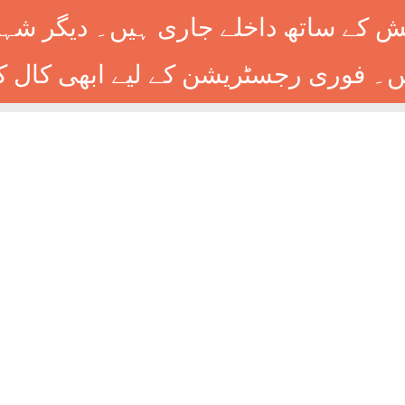
کے ساتھ داخلے جاری ہیں۔ دیگر شہرو